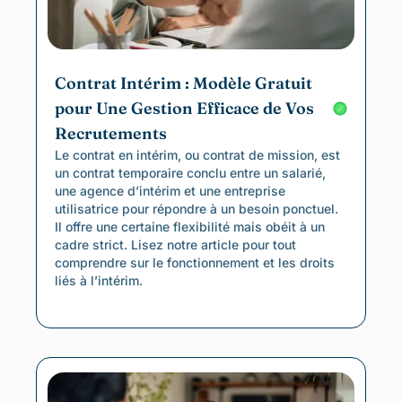
Contrat Intérim : Modèle Gratuit
pour Une Gestion Efficace de Vos
Recrutements
Le contrat en intérim, ou contrat de mission, est
un contrat temporaire conclu entre un salarié,
une agence d’intérim et une entreprise
utilisatrice pour répondre à un besoin ponctuel.
Il offre une certaine flexibilité mais obéit à un
cadre strict. Lisez notre article pour tout
comprendre sur le fonctionnement et les droits
liés à l’intérim.