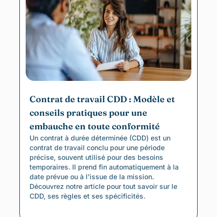
Contrat de travail CDD : Modèle et
conseils pratiques pour une
embauche en toute conformité
Un contrat à durée déterminée (CDD) est un
contrat de travail conclu pour une période
précise, souvent utilisé pour des besoins
temporaires. Il prend fin automatiquement à la
date prévue ou à l’issue de la mission.
Découvrez notre article pour tout savoir sur le
CDD, ses règles et ses spécificités.