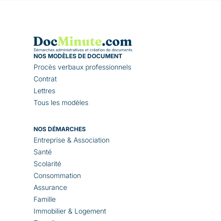
NOS MODÈLES DE DOCUMENT
Procès verbaux professionnels
Contrat
Lettres
Tous les modèles
NOS DÉMARCHES
Entreprise & Association
Santé
Scolarité
Consommation
Assurance
Famille
Immobilier & Logement