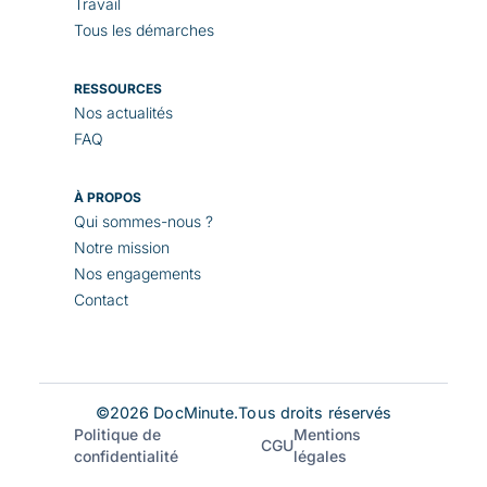
Travail
Tous les démarches
RESSOURCES
Nos actualités
FAQ
À PROPOS
Qui sommes-nous ?
Notre mission
Nos engagements
Contact
©
2026
DocMinute.Tous droits réservés
Politique de
Mentions
CGU
confidentialité
légales