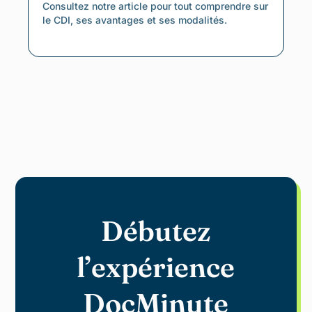
Consultez notre article pour tout comprendre sur
le CDI, ses avantages et ses modalités.
Débutez
l’expérience
DocMinute