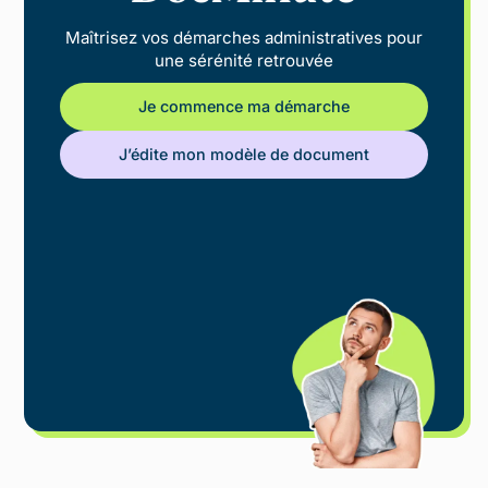
Maîtrisez vos démarches administratives pour
une sérénité retrouvée
Je commence ma démarche
J’édite mon modèle de document