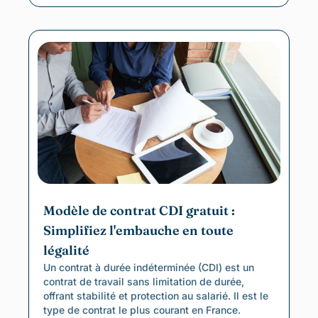
Modèle de contrat CDI gratuit :
Simplifiez l'embauche en toute
légalité
Un contrat à durée indéterminée (CDI) est un
contrat de travail sans limitation de durée,
offrant stabilité et protection au salarié. Il est le
type de contrat le plus courant en France.