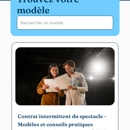
modèle
Contrat intermittent du spectacle -
Modèles et conseils pratiques