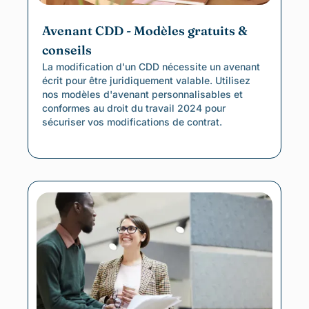
Avenant CDD - Modèles gratuits &
conseils
La modification d'un CDD nécessite un avenant
écrit pour être juridiquement valable. Utilisez
nos modèles d'avenant personnalisables et
conformes au droit du travail 2024 pour
sécuriser vos modifications de contrat.