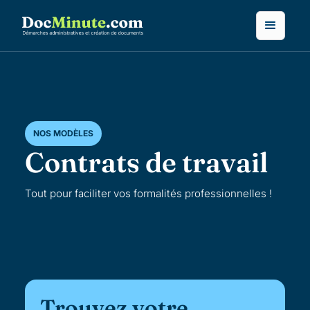
NOS MODÈLES
Contrats de travail
Tout pour faciliter vos formalités professionnelles !
Trouvez votre