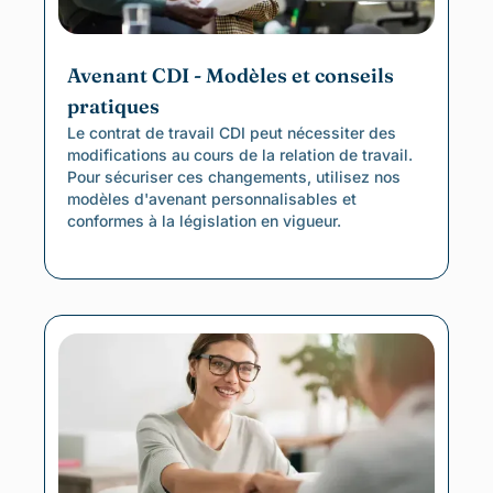
Avenant CDI - Modèles et conseils
pratiques
Le contrat de travail CDI peut nécessiter des
modifications au cours de la relation de travail.
Pour sécuriser ces changements, utilisez nos
modèles d'avenant personnalisables et
conformes à la législation en vigueur.