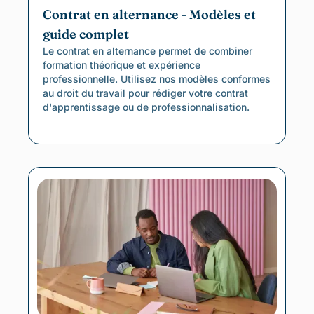
Contrat en alternance - Modèles et
guide complet
Le contrat en alternance permet de combiner
formation théorique et expérience
professionnelle. Utilisez nos modèles conformes
au droit du travail pour rédiger votre contrat
d'apprentissage ou de professionnalisation.