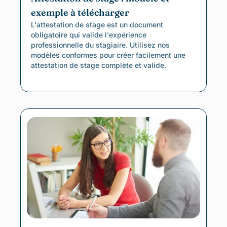
exemple à télécharger
L'attestation de stage est un document
obligatoire qui valide l'expérience
professionnelle du stagiaire. Utilisez nos
modèles conformes pour créer facilement une
attestation de stage complète et valide.