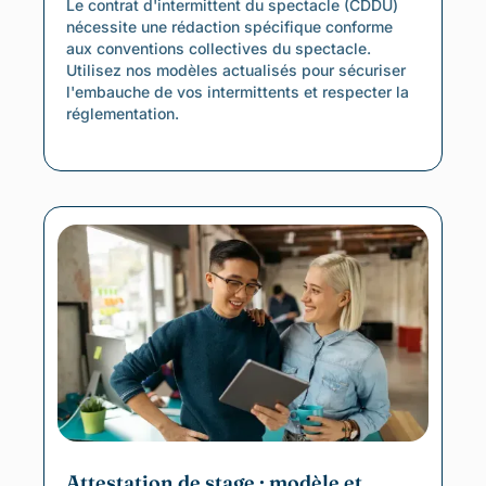
Le contrat d'intermittent du spectacle (CDDU)
nécessite une rédaction spécifique conforme
aux conventions collectives du spectacle.
Utilisez nos modèles actualisés pour sécuriser
l'embauche de vos intermittents et respecter la
réglementation.
Attestation de stage : modèle et