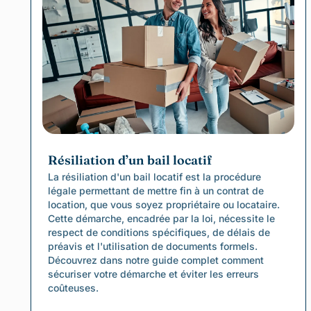
Résiliation d’un bail locatif
La résiliation d'un bail locatif est la procédure
légale permettant de mettre fin à un contrat de
location, que vous soyez propriétaire ou locataire.
Cette démarche, encadrée par la loi, nécessite le
respect de conditions spécifiques, de délais de
préavis et l'utilisation de documents formels.
Découvrez dans notre guide complet comment
sécuriser votre démarche et éviter les erreurs
coûteuses.