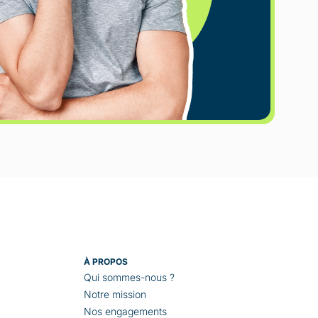
À PROPOS
Qui sommes-nous ?
Notre mission
Nos engagements