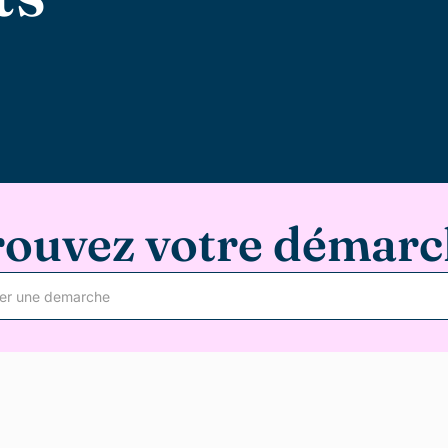
rouvez votre démarc