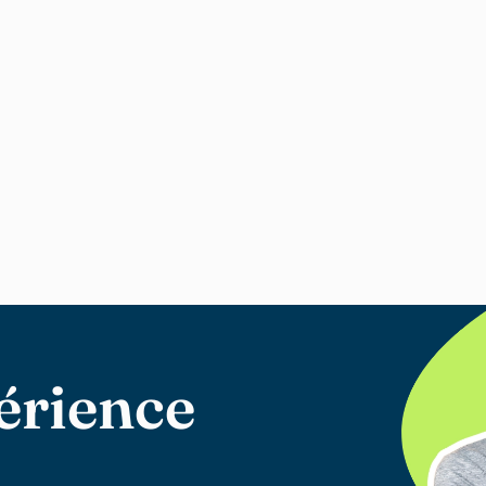
érience