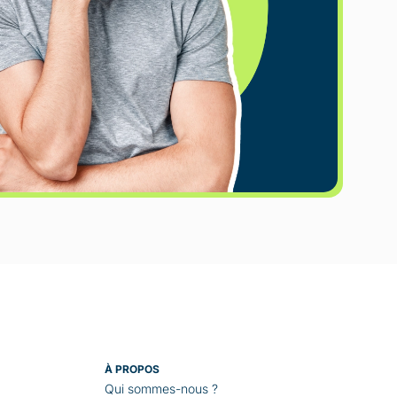
À PROPOS
Qui sommes-nous ?