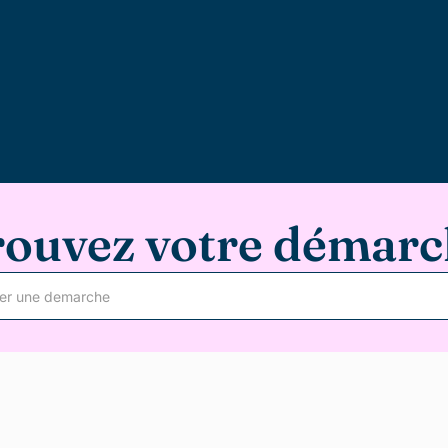
rouvez votre démarc