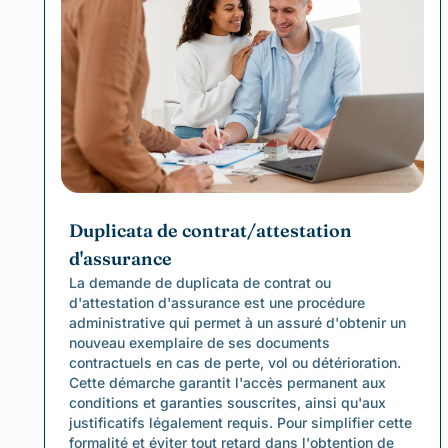
Duplicata de contrat/attestation
d'assurance
La demande de duplicata de contrat ou
d'attestation d'assurance est une procédure
administrative qui permet à un assuré d'obtenir un
nouveau exemplaire de ses documents
contractuels en cas de perte, vol ou détérioration.
Cette démarche garantit l'accès permanent aux
conditions et garanties souscrites, ainsi qu'aux
justificatifs légalement requis. Pour simplifier cette
formalité et éviter tout retard dans l'obtention de