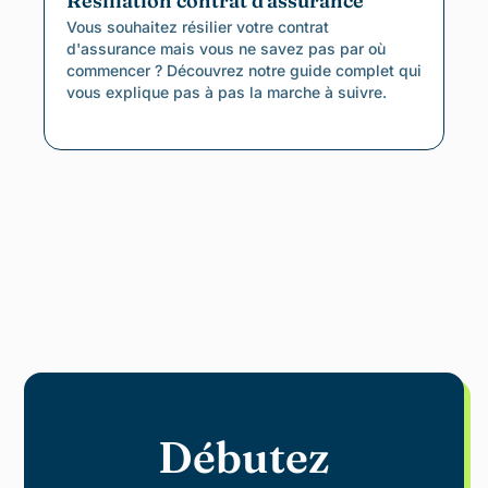
Résiliation contrat d'assurance
Vous souhaitez résilier votre contrat
d'assurance mais vous ne savez pas par où
commencer ? Découvrez notre guide complet qui
vous explique pas à pas la marche à suivre.
Débutez