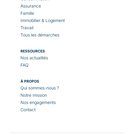
Assurance
Famille
Immobilier & Logement
Travail
Tous les démarches
RESSOURCES
Nos actualités
FAQ
À PROPOS
Qui sommes-nous ?
Notre mission
Nos engagements
Contact