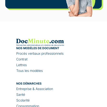
NOS MODÈLES DE DOCUMENT
Procès verbaux professionnels
Contrat
Lettres
Tous les modèles
NOS DÉMARCHES
Entreprise & Association
Santé
Scolarité
Consommation