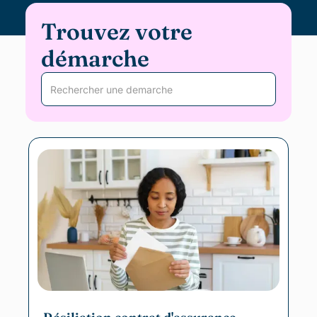
Trouvez votre
démarche