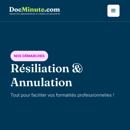
NOS DÉMARCHES
Résiliation &
Annulation
Tout pour faciliter vos formalités professionnelles !