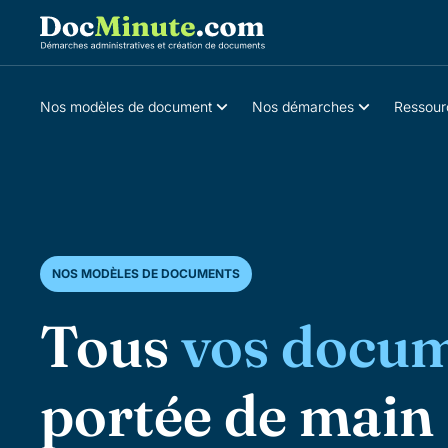
Nos modèles de document
Nos démarches
Ressour
NOS MODÈLES DE DOCUMENTS
Tous
vos
docum
portée de main 