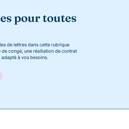
es pour toutes
s de lettres dans cette rubrique
de congé, une résiliation de contrat
 adapté à vos besoins.