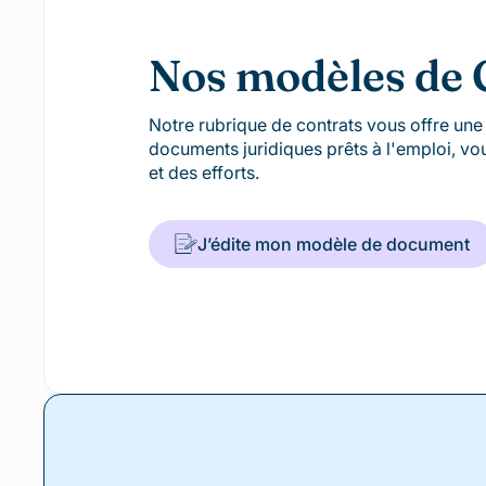
Nos modèles de 
Notre rubrique de contrats vous offre un
documents juridiques prêts à l'emploi, v
et des efforts.
J’édite mon modèle de document