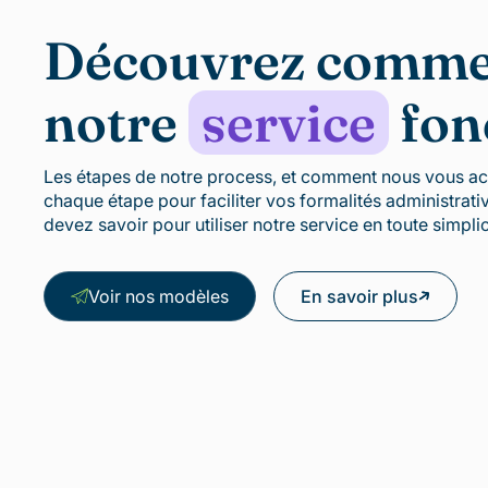
Découvrez comm
notre
service
fon
Les étapes de notre process, et comment nous vous 
chaque étape pour faciliter vos formalités administrati
devez savoir pour utiliser notre service en toute simplic
Voir nos modèles
En savoir plus