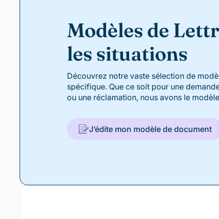
Modèles de Lettr
les situations
Découvrez notre vaste sélection de modèle
spécifique. Que ce soit pour une demande 
ou une réclamation, nous avons le modèle
J’édite mon modèle de document