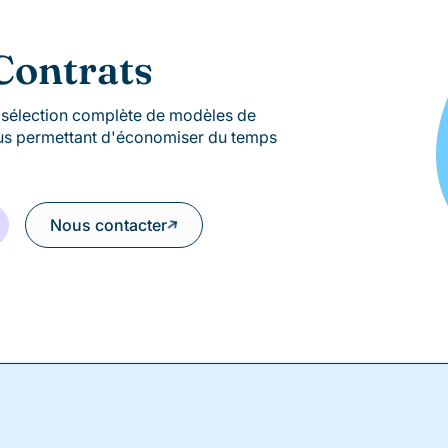
Contrats
e sélection complète de modèles de
ous permettant d'économiser du temps
Nous contacter