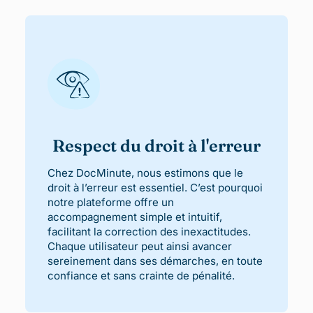
Respect du droit à l'erreur
Chez DocMinute, nous estimons que le
droit à l’erreur est essentiel. C’est pourquoi
notre plateforme offre un
accompagnement simple et intuitif,
facilitant la correction des inexactitudes.
Chaque utilisateur peut ainsi avancer
sereinement dans ses démarches, en toute
confiance et sans crainte de pénalité.