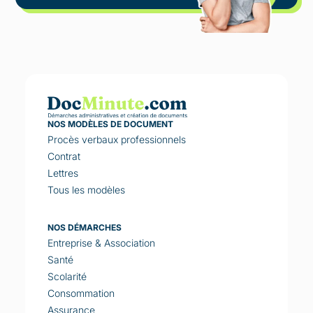
NOS MODÈLES DE DOCUMENT
Procès verbaux professionnels
Contrat
Lettres
Tous les modèles
NOS DÉMARCHES
Entreprise & Association
Santé
Scolarité
Consommation
Assurance