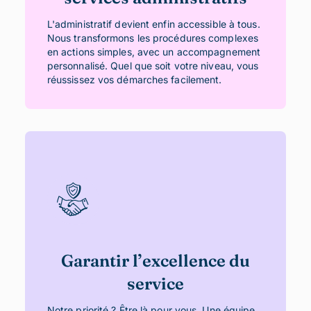
L'administratif devient enfin accessible à tous.
Nous transformons les procédures complexes
en actions simples, avec un accompagnement
personnalisé. Quel que soit votre niveau, vous
réussissez vos démarches facilement.
Garantir l’excellence du
service
Notre priorité ? Être là pour vous. Une équipe