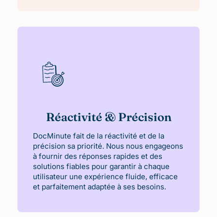
Réactivité & Précision
DocMinute fait de la réactivité et de la
précision sa priorité. Nous nous engageons
à fournir des réponses rapides et des
solutions fiables pour garantir à chaque
utilisateur une expérience fluide, efficace
et parfaitement adaptée à ses besoins.