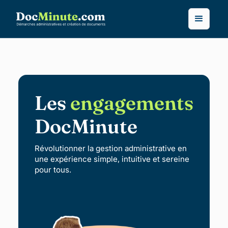
Les
engagements
DocMinute
Révolutionner la gestion administrative en
une expérience simple, intuitive et sereine
pour tous.