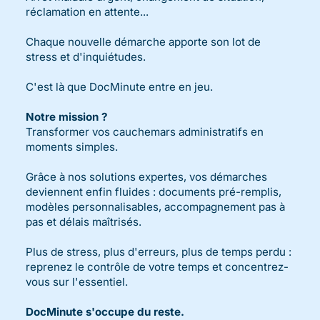
réclamation en attente...
Chaque nouvelle démarche apporte son lot de
stress et d'inquiétudes.
C'est là que DocMinute entre en jeu.
Notre mission ?
Transformer vos cauchemars administratifs en
moments simples.
Grâce à nos solutions expertes, vos démarches
deviennent enfin fluides : documents pré-remplis,
modèles personnalisables, accompagnement pas à
pas et délais maîtrisés.
Plus de stress, plus d'erreurs, plus de temps perdu :
reprenez le contrôle de votre temps et concentrez-
vous sur l'essentiel.
DocMinute s'occupe du reste.