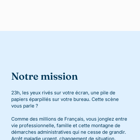
Notre mission
23h, les yeux rivés sur votre écran, une pile de
papiers éparpillés sur votre bureau. Cette scène
vous parle ?
Comme des millions de Français, vous jonglez entre
vie professionnelle, famille et cette montagne de
démarches administratives qui ne cesse de grandir.
Arrêt maladie urgent, changement de situation,