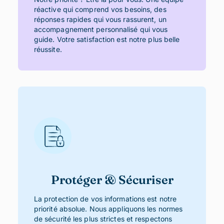
réactive qui comprend vos besoins, des
réponses rapides qui vous rassurent, un
accompagnement personnalisé qui vous
guide. Votre satisfaction est notre plus belle
réussite.
Protéger & Sécuriser
La protection de vos informations est notre
priorité absolue. Nous appliquons les normes
de sécurité les plus strictes et respectons