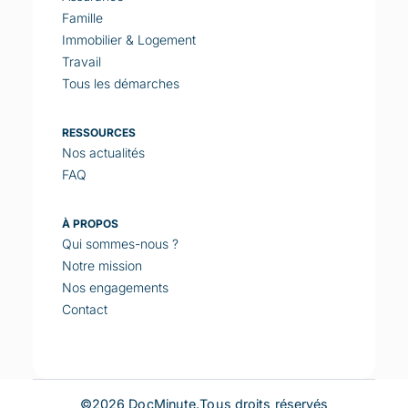
Famille
Immobilier & Logement
Travail
Tous les démarches
RESSOURCES
Nos actualités
FAQ
À PROPOS
Qui sommes-nous ?
Notre mission
Nos engagements
Contact
©
2026
DocMinute.Tous droits réservés