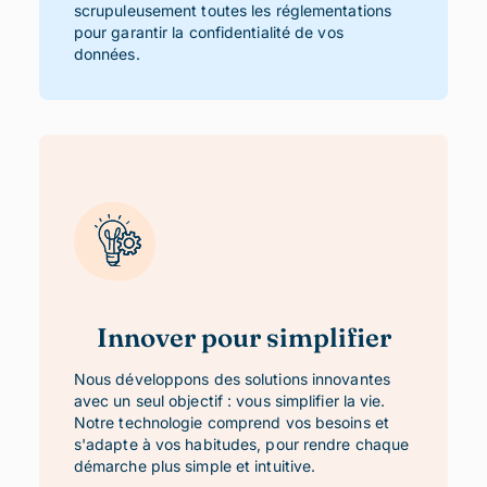
scrupuleusement toutes les réglementations
pour garantir la confidentialité de vos
données.
Innover pour simplifier
Nous développons des solutions innovantes
avec un seul objectif : vous simplifier la vie.
Notre technologie comprend vos besoins et
s'adapte à vos habitudes, pour rendre chaque
démarche plus simple et intuitive.