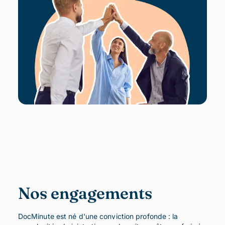
Nos engagements
DocMinute est né d'une conviction profonde : la