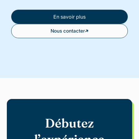
En savoir plus
Nous contacter
Débutez