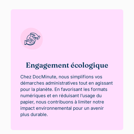
Engagement écologique
Chez DocMinute, nous simplifions vos
démarches administratives tout en agissant
pour la planète. En favorisant les formats
numériques et en réduisant l’usage du
papier, nous contribuons à limiter notre
impact environnemental pour un avenir
plus durable.