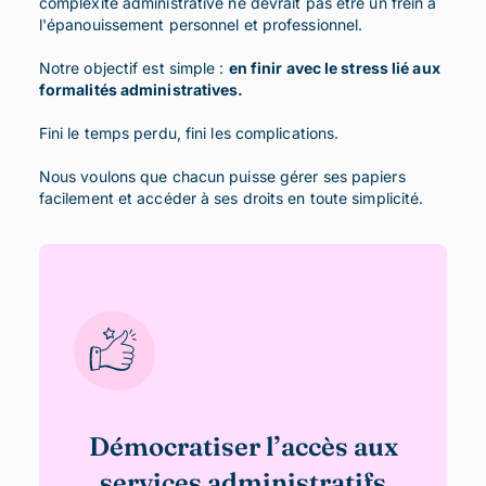
complexité administrative ne devrait pas être un frein à
l'épanouissement personnel et professionnel.
Notre objectif est simple :
en finir avec le stress lié aux
formalités administratives.
Fini le temps perdu, fini les complications.
Nous voulons que chacun puisse gérer ses papiers
facilement et accéder à ses droits en toute simplicité.
Démocratiser l’accès aux
services administratifs