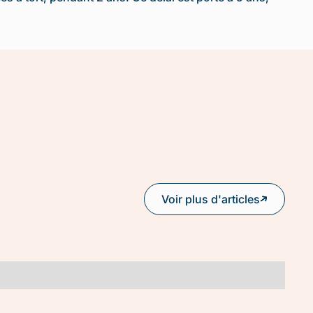
Voir plus d'articles