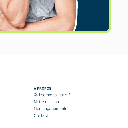
À PROPOS
Qui sommes-nous ?
Notre mission
Nos engagements
Contact