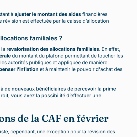
stant à
ajuster le montant des aides
financières
 révision est effectuée par la caisse d’allocation
llocations familiales ?
 la
revalorisation des allocations familiales
. En effet,
érale
du montant du plafond permettant de toucher les
 les autorités publiques et appliquée de manière
enser l'inflation
et à maintenir le pouvoir d'achat des
à de nouveaux bénéficiaires de percevoir la prime
roit, vous avez la possibilité d’effectuer une
ions de la CAF en février
 existe, cependant, une exception pour la révision des