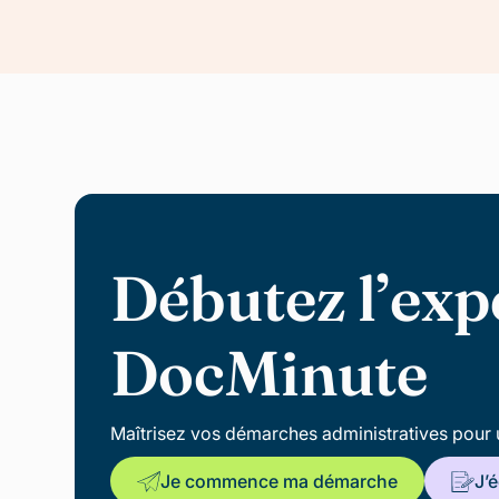
Débutez l’exp
DocMinute
Maîtrisez vos démarches administratives pour 
Je commence ma démarche
J’