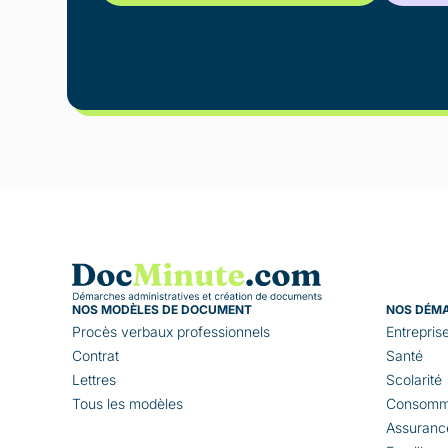
NOS MODÈLES DE DOCUMENT
NOS DÉM
Procès verbaux professionnels
Entrepris
Contrat
Santé
Lettres
Scolarité
Tous les modèles
Consomm
Assuranc