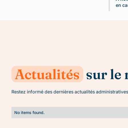
en ca
Actualités
sur le
Restez informé des dernières actualités administratives
No items found.