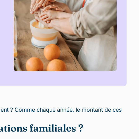
ement ? Comme chaque année, le montant de ces
ations familiales ?